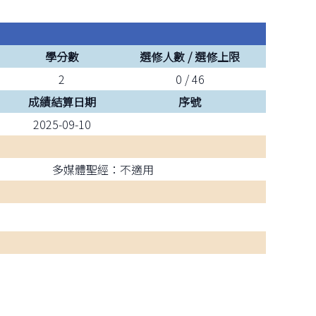
學分數
選修人數 / 選修上限
2
0 / 46
成績結算日期
序號
2025-09-10
多媒體聖經：不適用